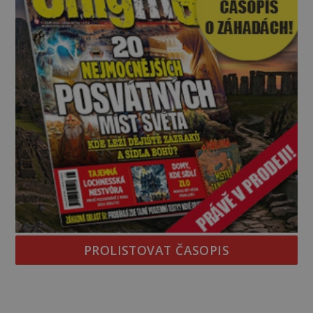
PROLISTOVAT ČASOPIS