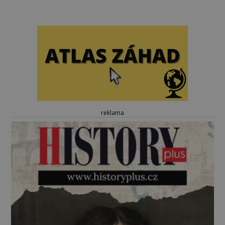
reklama