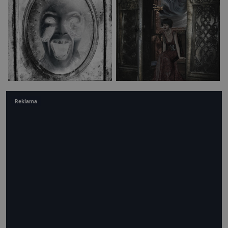
Reklama