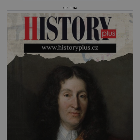
reklama