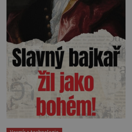
Vesmír a technologie