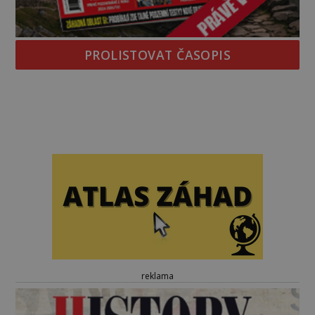
PROLISTOVAT ČASOPIS
reklama