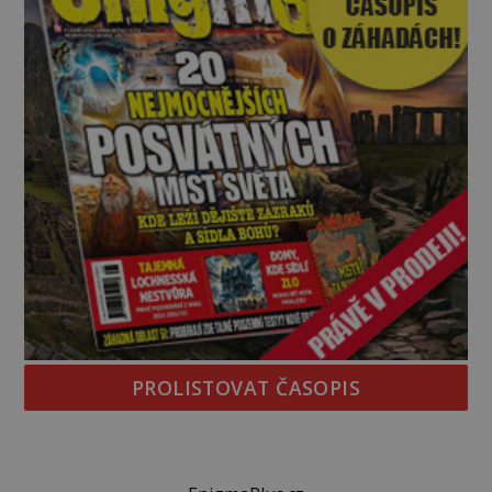
PROLISTOVAT ČASOPIS