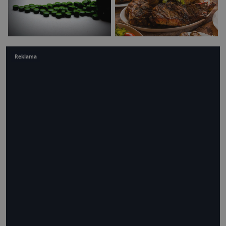
Reklama