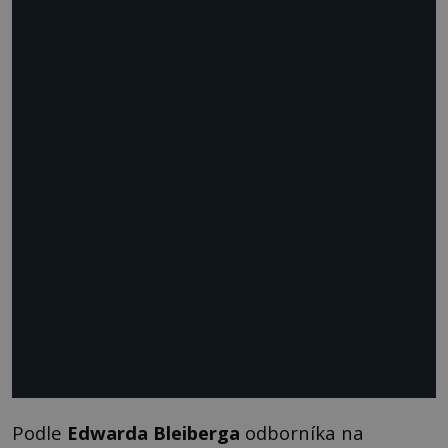
Podle
Edwarda Bleiberga
odborníka na