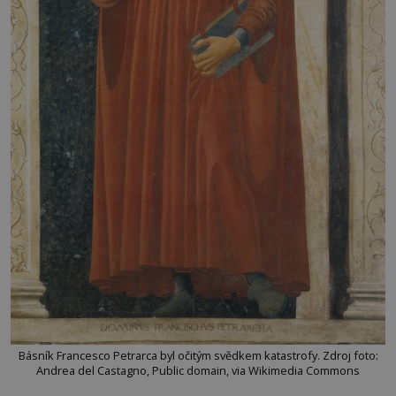
Básník Francesco Petrarca byl očitým svědkem katastrofy. Zdroj foto:
Andrea del Castagno, Public domain, via Wikimedia Commons