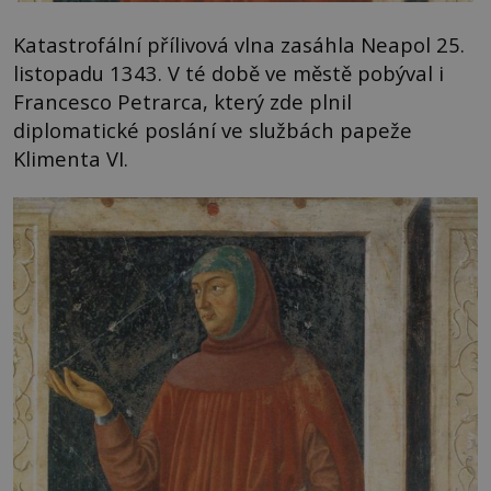
Katastrofální přílivová vlna zasáhla Neapol 25.
listopadu 1343. V té době ve městě pobýval i
Francesco Petrarca, který zde plnil
diplomatické poslání ve službách papeže
Klimenta VI.