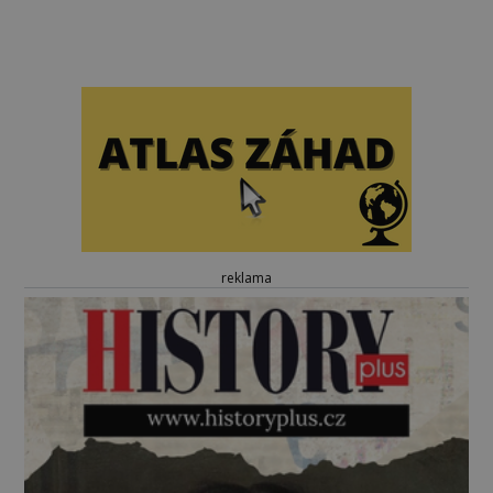
reklama