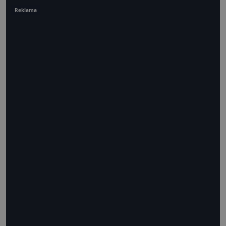
Reklama