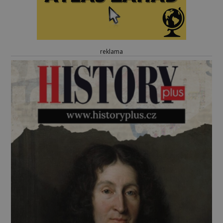
reklama