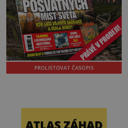
PROLISTOVAT ČASOPIS