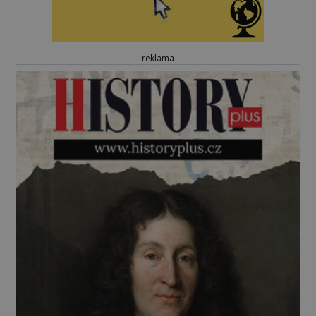
reklama