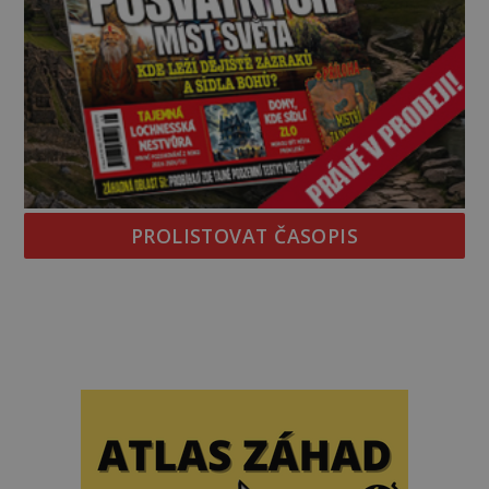
PROLISTOVAT ČASOPIS