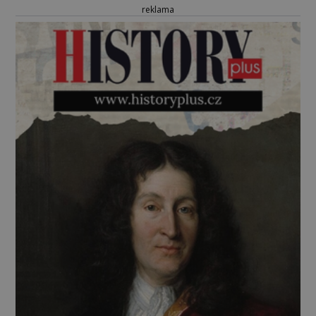
reklama