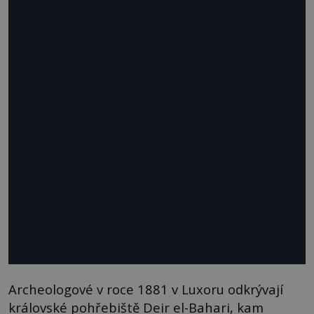
Archeologové v roce 1881 v Luxoru odkrývají
královské pohřebiště Deir el-Bahari, kam