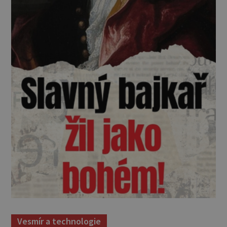
Vesmír a technologie