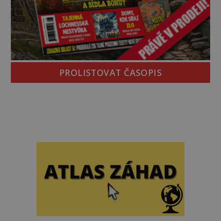
PROLISTOVAT ČASOPIS