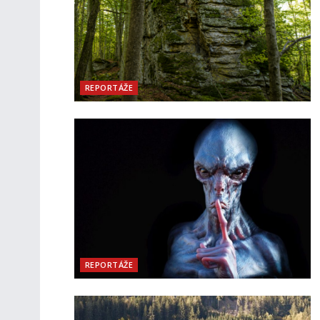
REPORTÁŽE
REPORTÁŽE