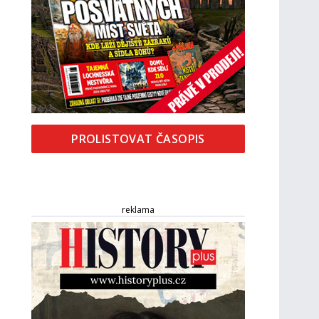
PROLISTOVAT ČASOPIS
reklama