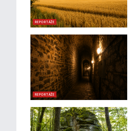
REPORTÁŽE
REPORTÁŽE