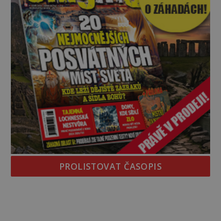
PROLISTOVAT ČASOPIS