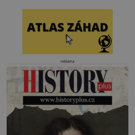
reklama