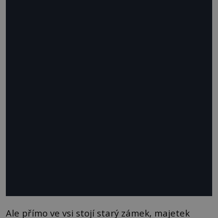
Ale přímo ve vsi stojí starý zámek, majetek