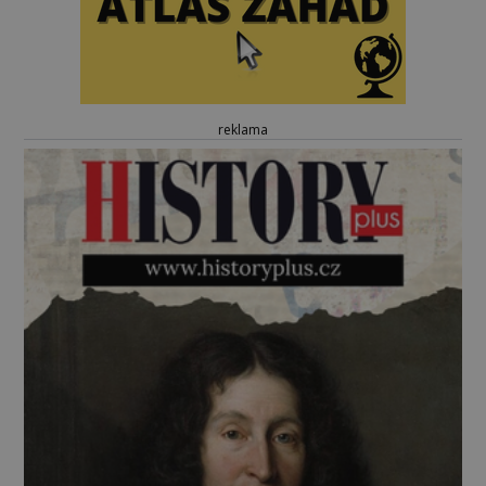
reklama