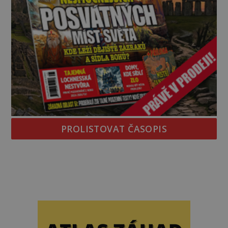
PROLISTOVAT ČASOPIS