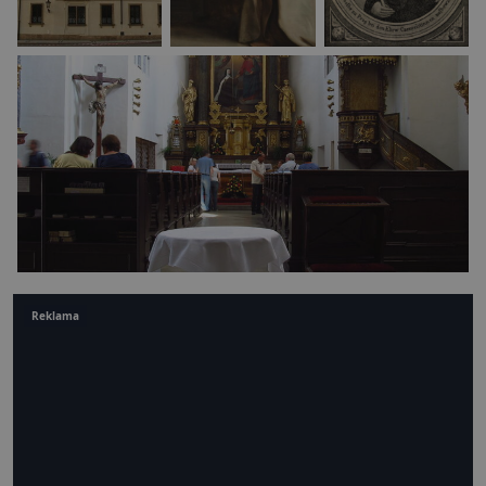
Reklama