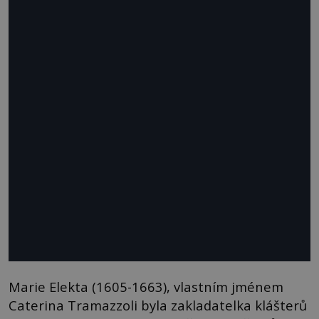
Marie Elekta (1605-1663), vlastním jménem
Caterina Tramazzoli byla zakladatelka klášterů