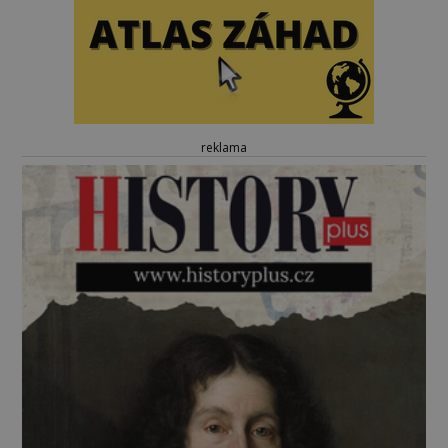
reklama