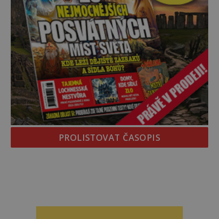
PROLISTOVAT ČASOPIS