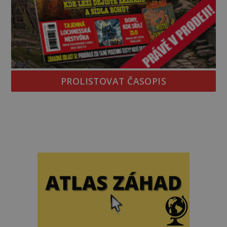
PROLISTOVAT ČASOPIS