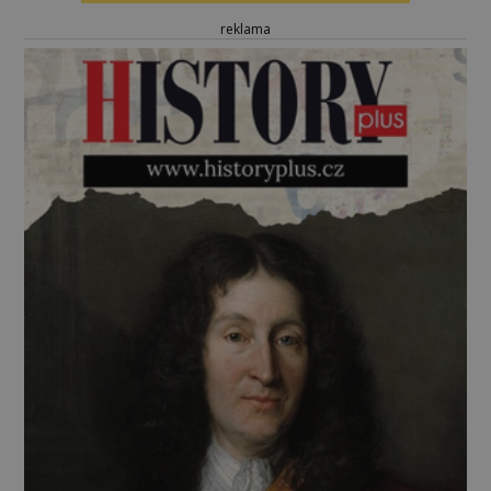
reklama