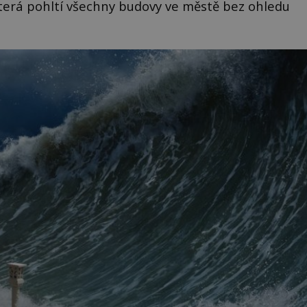
která pohltí všechny budovy ve městě bez ohledu