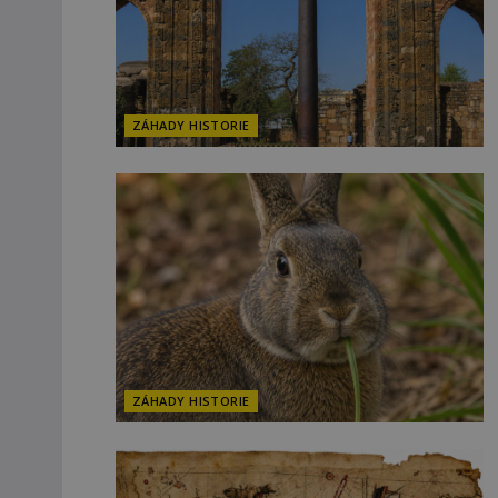
ZÁHADY HISTORIE
ZÁHADY HISTORIE