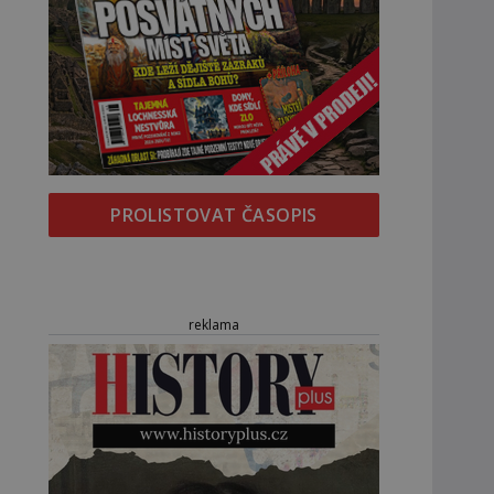
PROLISTOVAT ČASOPIS
reklama