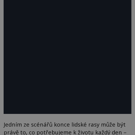
Jedním ze scénářů konce lidské rasy může být
právě to, co potřebujeme k životu každý den –