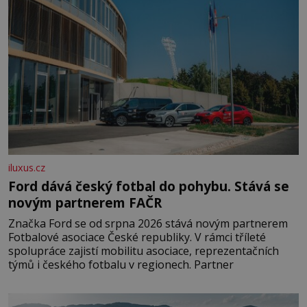
iluxus.cz
Ford dává český fotbal do pohybu. Stává se
novým partnerem FAČR
Značka Ford se od srpna 2026 stává novým partnerem
Fotbalové asociace České republiky. V rámci tříleté
spolupráce zajistí mobilitu asociace, reprezentačních
týmů i českého fotbalu v regionech. Partner