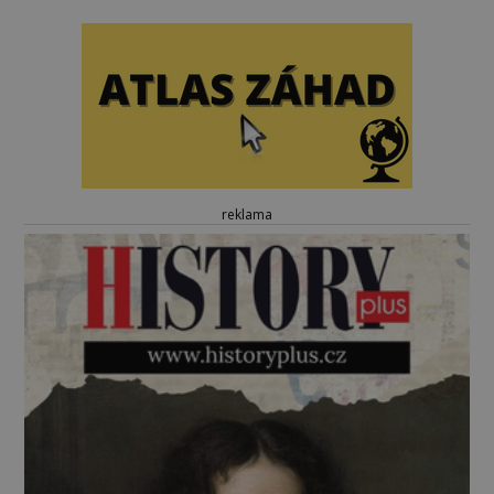
reklama