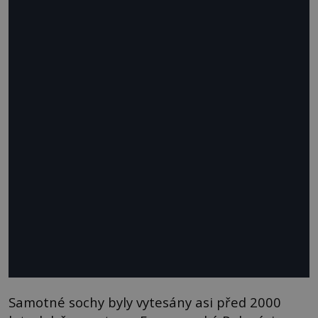
Samotné sochy byly vytesány asi před 2000