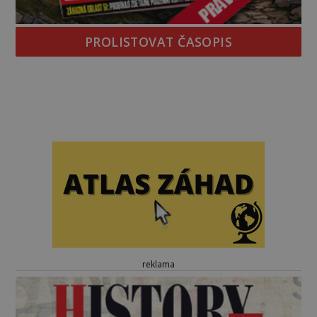
PROLISTOVAT ČASOPIS
reklama