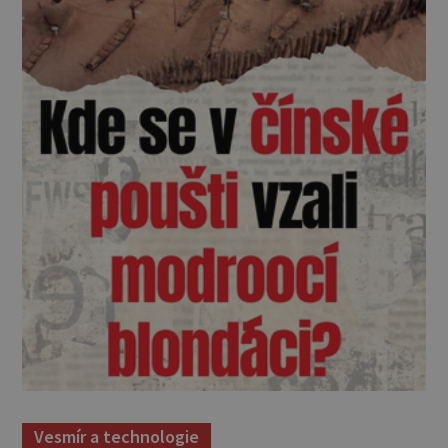
Vesmír a technologie