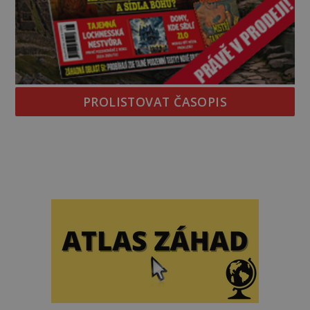
PROLISTOVAT ČASOPIS