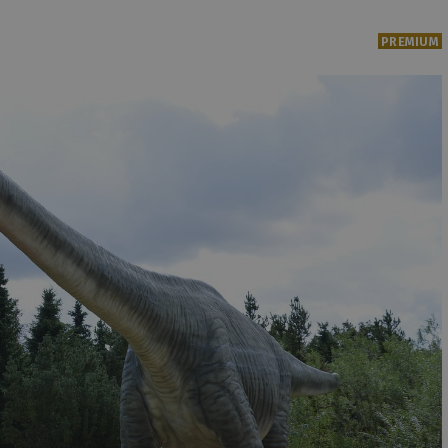
PREMIUM