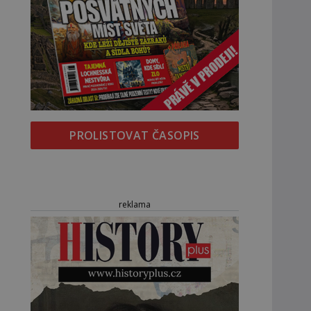
PROLISTOVAT ČASOPIS
reklama