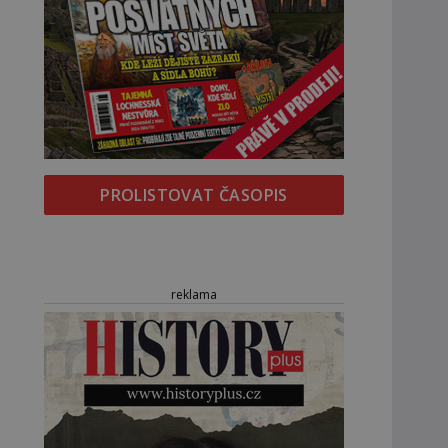
PROLISTOVAT ČASOPIS
reklama