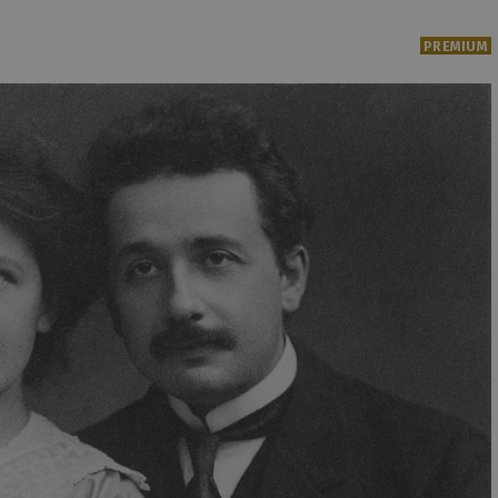
PREMIUM