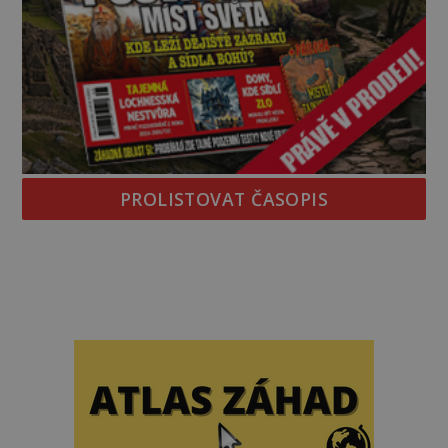
PROLISTOVAT ČASOPIS