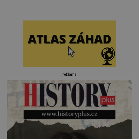
reklama