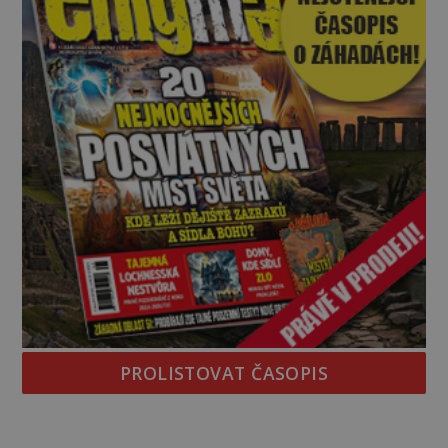
PROLISTOVAT ČASOPIS