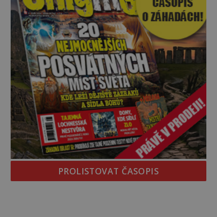
PROLISTOVAT ČASOPIS