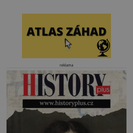
reklama