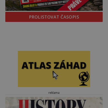
PROLISTOVAT ČASOPIS
reklama