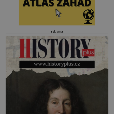
reklama