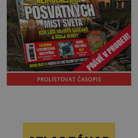
PROLISTOVAT ČASOPIS