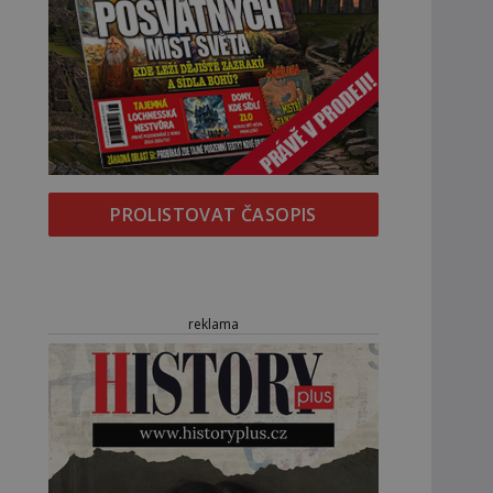
PROLISTOVAT ČASOPIS
reklama