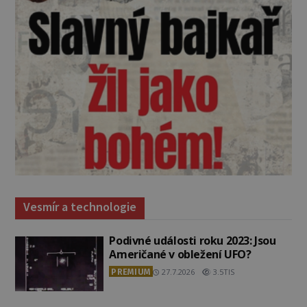
Vesmír a technologie
Podivné události roku 2023: Jsou
Američané v obležení UFO?
PREMIUM
27.7.2026
3.5TIS