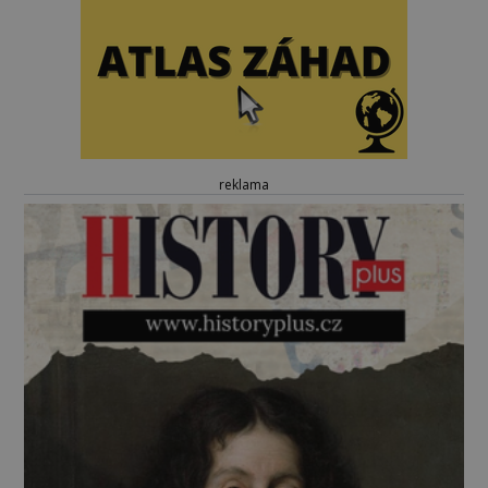
reklama