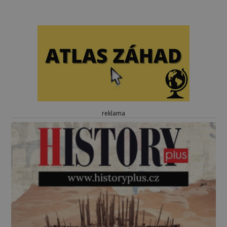
reklama