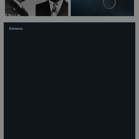
Reklama