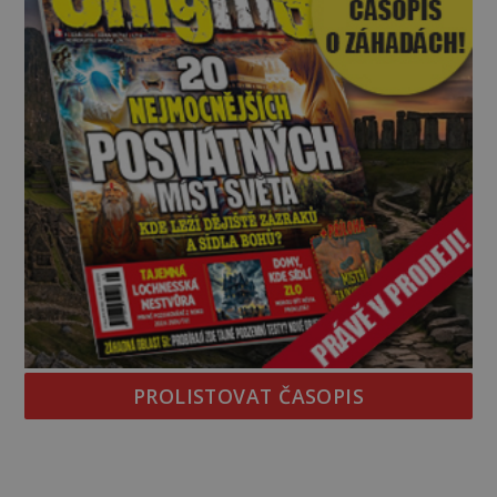
PROLISTOVAT ČASOPIS