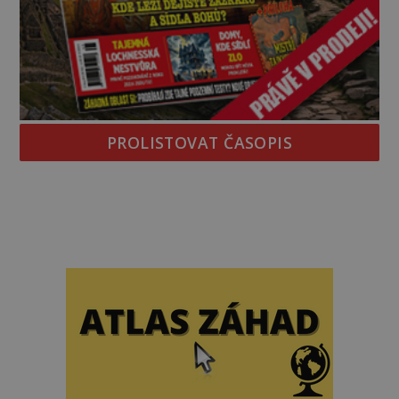
PROLISTOVAT ČASOPIS