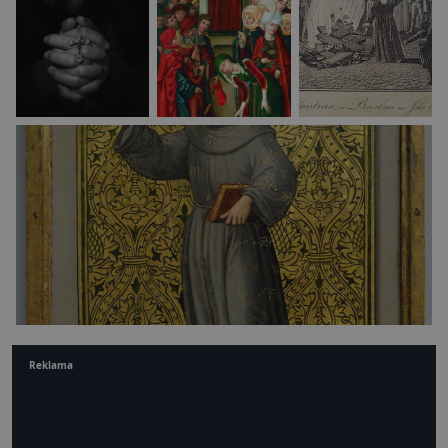
Reklama