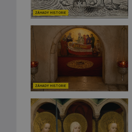
ZÁHADY HISTORIE
ZÁHADY HISTORIE