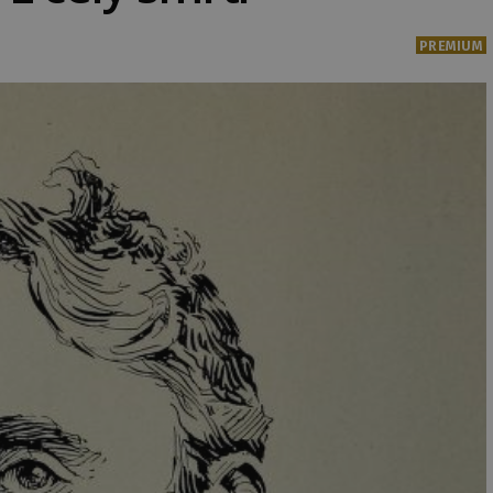
PREMIUM