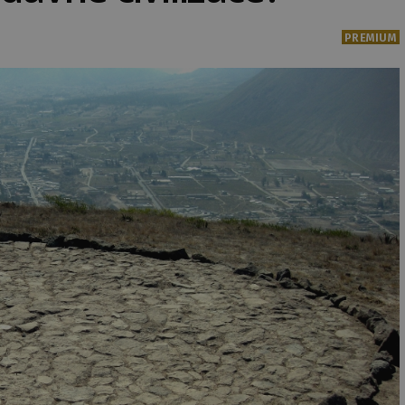
PREMIUM