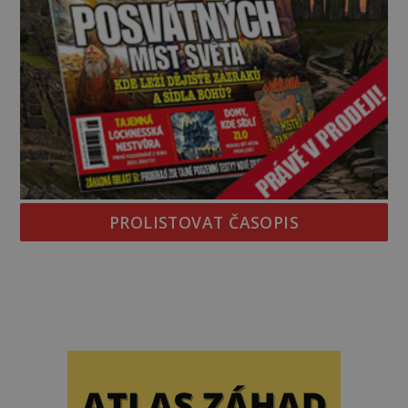
PROLISTOVAT ČASOPIS