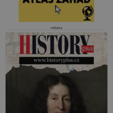
reklama