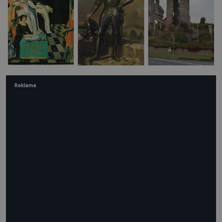
Reklama