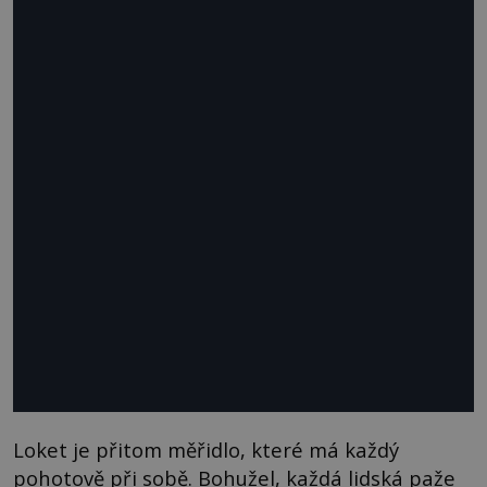
Loket je přitom měřidlo, které má každý
pohotově při sobě. Bohužel, každá lidská paže