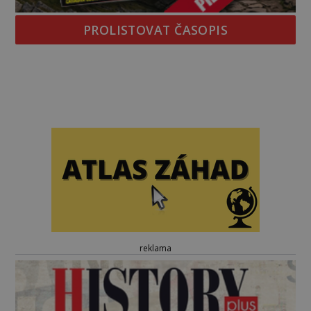
PROLISTOVAT ČASOPIS
reklama