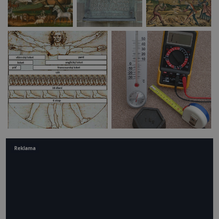
Reklama