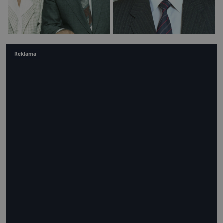
Reklama