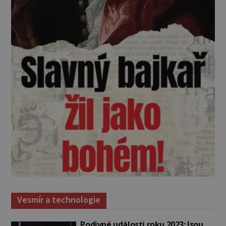
Vesmír a technologie
Podivné události roku 2023: Jsou