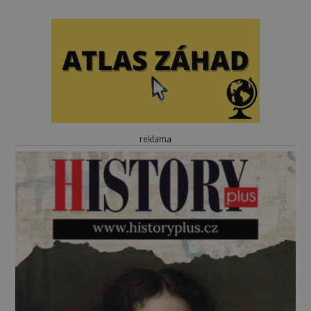
reklama