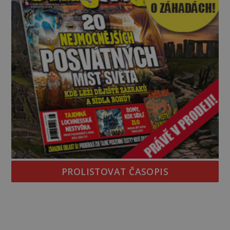
PROLISTOVAT ČASOPIS