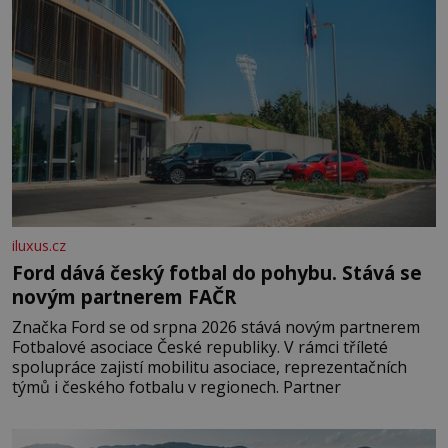
iluxus.cz
Ford dává český fotbal do pohybu. Stává se
novým partnerem FAČR
Značka Ford se od srpna 2026 stává novým partnerem
Fotbalové asociace České republiky. V rámci tříleté
spolupráce zajistí mobilitu asociace, reprezentačních
týmů i českého fotbalu v regionech. Partner