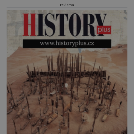
reklama