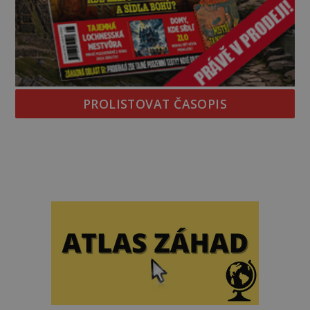
PROLISTOVAT ČASOPIS