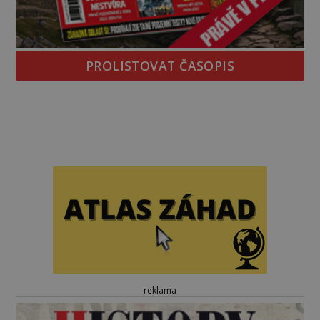
PROLISTOVAT ČASOPIS
reklama