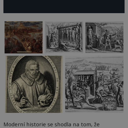
Moderní historie se shodla na tom, že