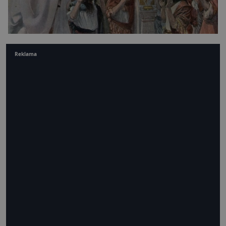
Reklama