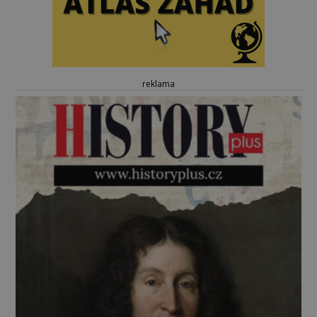
reklama