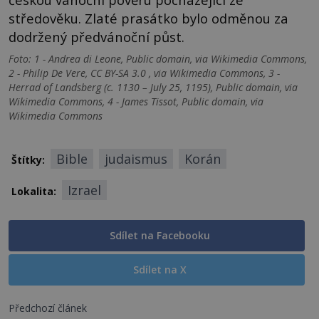
středověku. Zlaté prasátko bylo odměnou za
dodržený předvánoční půst.
Foto: 1 - Andrea di Leone, Public domain, via Wikimedia Commons,
2 - Philip De Vere, CC BY-SA 3.0 , via Wikimedia Commons, 3 -
Herrad of Landsberg (c. 1130 – July 25, 1195), Public domain, via
Wikimedia Commons, 4 - James Tissot, Public domain, via
Wikimedia Commons
Bible
judaismus
Korán
Štítky:
Izrael
Lokalita:
Sdílet na Facebooku
Sdílet na X
Předchozí článek