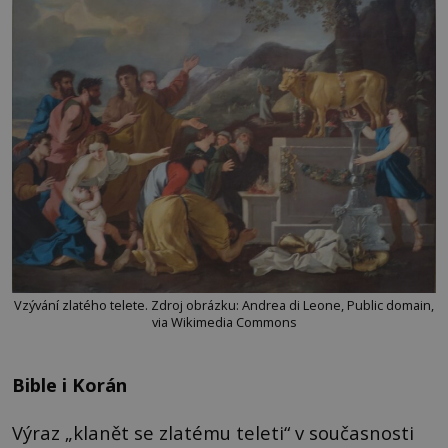
Vzývání zlatého telete. Zdroj obrázku: Andrea di Leone, Public domain,
via Wikimedia Commons
Bible i Korán
Výraz „klanět se zlatému teleti“ v současnosti