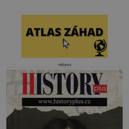
reklama