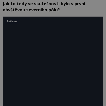
Jak to tedy ve skutečnosti bylo s první
návštěvou severního pólu?
Reklama