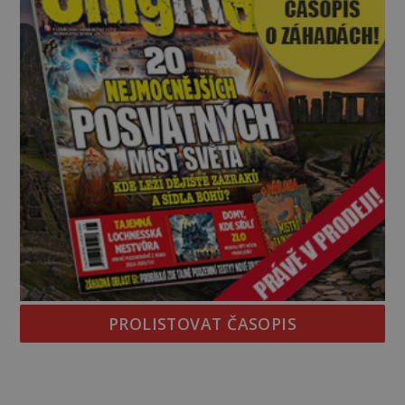
PROLISTOVAT ČASOPIS