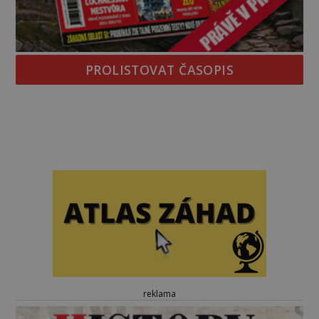
PROLISTOVAT ČASOPIS
reklama