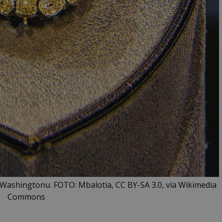
Washingtonu. FOTO: Mbalotia, CC BY-SA 3.0, via Wikimedia
Commons