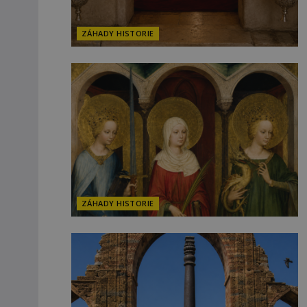
ZÁHADY HISTORIE
ZÁHADY HISTORIE