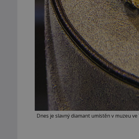
Dnes je slavný diamant umístěn v muzeu ve 