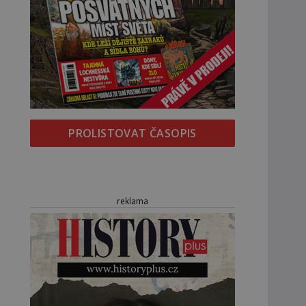
PROLISTOVAT ČASOPIS
reklama