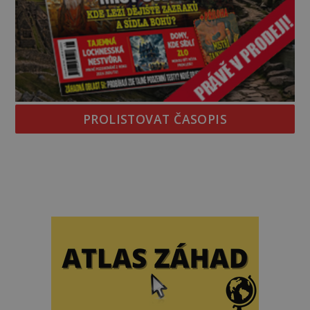
PROLISTOVAT ČASOPIS