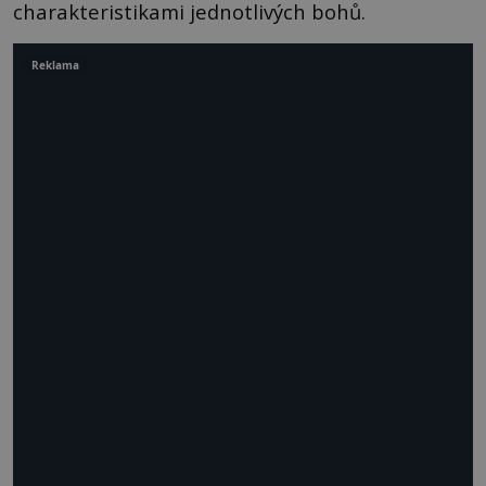
charakteristikami jednotlivých bohů.
Reklama