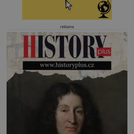
reklama