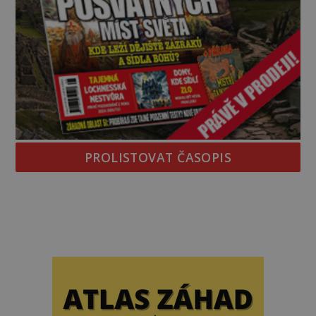
PROLISTOVAT ČASOPIS