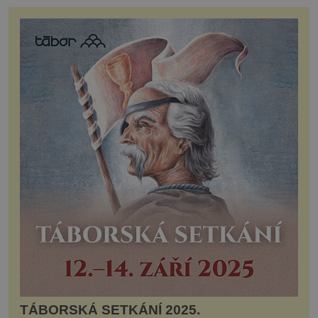
TÁBORSKÁ SETKÁNÍ 2025.