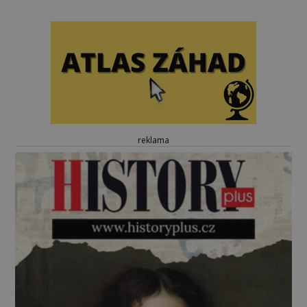
reklama