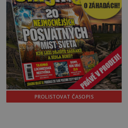
PROLISTOVAT ČASOPIS