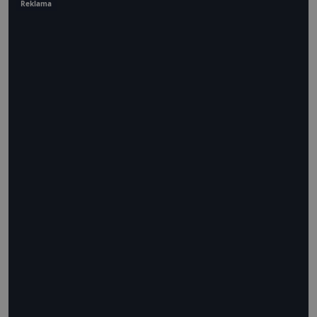
Reklama