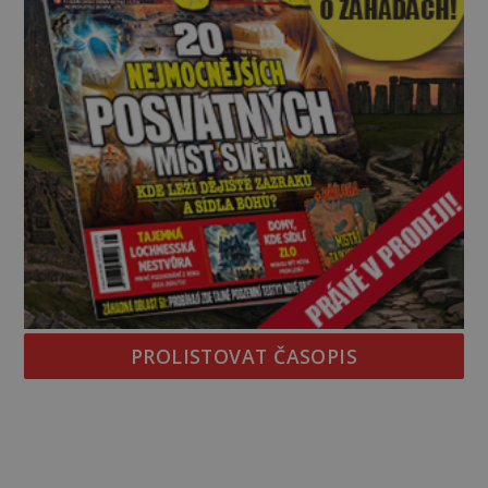
PROLISTOVAT ČASOPIS