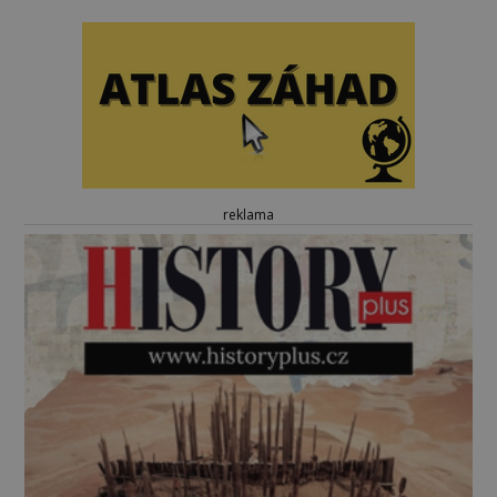
reklama