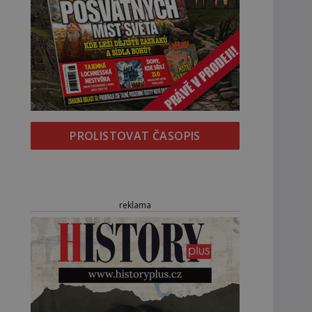
PROLISTOVAT ČASOPIS
reklama