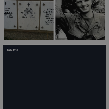
Reklama