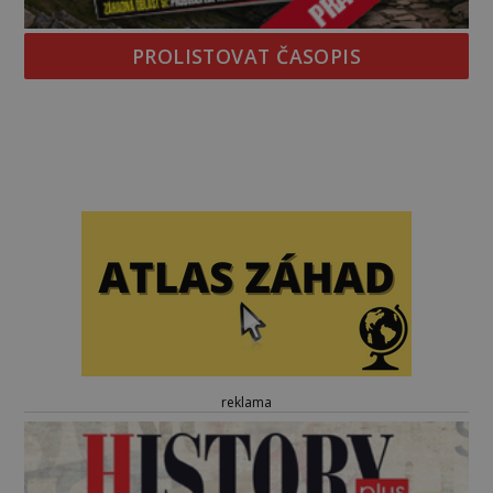
PROLISTOVAT ČASOPIS
reklama