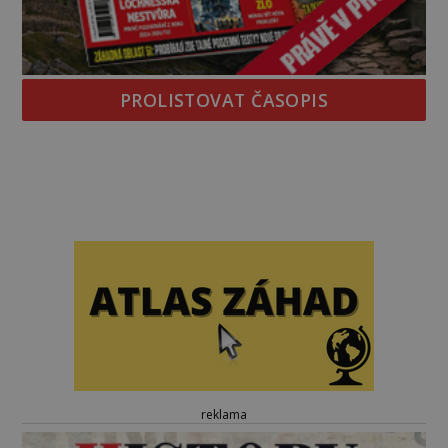
PROLISTOVAT ČASOPIS
reklama